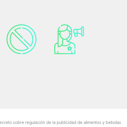
ecreto sobre regulación de la publicidad de alimentos y bebidas