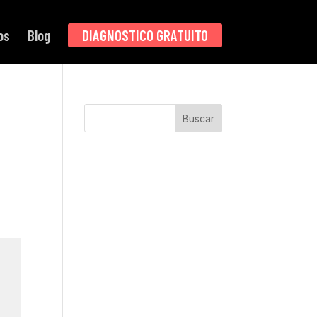
os
Blog
DIAGNOSTICO GRATUITO
Buscar