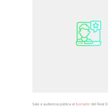
Sale a audiencia pública el
borrador
del Real D