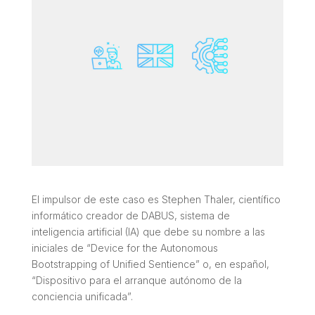
El impulsor de este caso es Stephen Thaler, científico
informático creador de DABUS, sistema de
inteligencia artificial (IA) que debe su nombre a las
iniciales de “
Device for the Autonomous
Bootstrapping of Unified Sentience
” o, en español,
“Dispositivo para el arranque autónomo de la
conciencia unificada”.