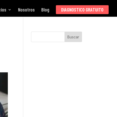
cios
Nosotros
Blog
DIAGNOSTICO GRATUITO
Buscar