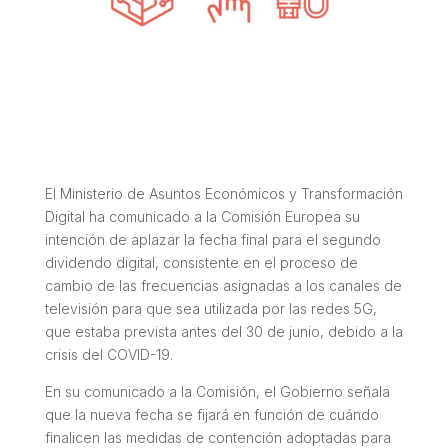
El Ministerio de Asuntos Económicos y Transformación
Digital ha comunicado a la Comisión Europea su
intención de aplazar la fecha final para el segundo
dividendo digital, consistente en el proceso de
cambio de las frecuencias asignadas a los canales de
televisión para que sea utilizada por las redes 5G,
que estaba prevista antes del 30 de junio, debido a la
crisis del COVID-19.
En su comunicado a la Comisión, el Gobierno señala
que la nueva fecha se fijará en función de cuándo
finalicen las medidas de contención adoptadas para