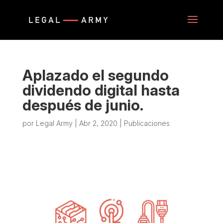
Aplazado el segundo
dividendo digital hasta
después de junio.
por
Legal Army
|
Abr 2, 2020
|
Publicaciones