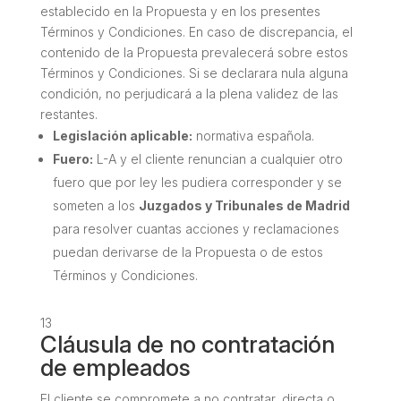
establecido en la Propuesta y en los presentes
Términos y Condiciones. En caso de discrepancia, el
contenido de la Propuesta prevalecerá sobre estos
Términos y Condiciones. Si se declarara nula alguna
condición, no perjudicará a la plena validez de las
restantes.
Legislación aplicable:
normativa española.
Fuero:
L-A y el cliente renuncian a cualquier otro
fuero que por ley les pudiera corresponder y se
someten a los
Juzgados y Tribunales de Madrid
para resolver cuantas acciones y reclamaciones
puedan derivarse de la Propuesta o de estos
Términos y Condiciones.
13
Cláusula de no contratación
de empleados
El cliente se compromete a no contratar, directa o