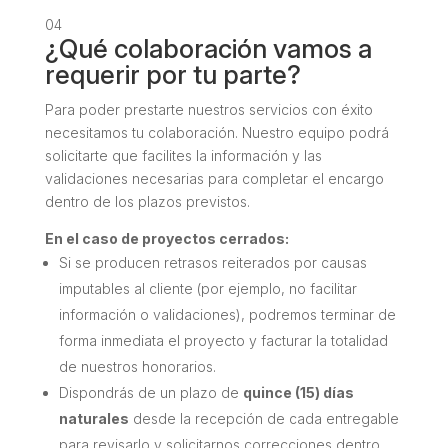
04
¿Qué colaboración vamos a
requerir por tu parte?
Para poder prestarte nuestros servicios con éxito
necesitamos tu colaboración. Nuestro equipo podrá
solicitarte que facilites la información y las
validaciones necesarias para completar el encargo
dentro de los plazos previstos.
En el caso de proyectos cerrados:
Si se producen retrasos reiterados por causas
imputables al cliente (por ejemplo, no facilitar
información o validaciones), podremos terminar de
forma inmediata el proyecto y facturar la totalidad
de nuestros honorarios.
Dispondrás de un plazo de
quince (15) días
naturales
desde la recepción de cada entregable
para revisarlo y solicitarnos correcciones dentro