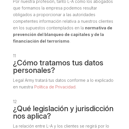
Por nuestra profesión, tanto L-A como los abogados
que formamos la empresa podemos resultar
obligados a proporcionar a las autoridades
competentes información relativa a nuestros clientes
en los supuestos contemplados en la
normativa de
prevención del blanqueo de capitales y de la
financiación del terrorismo
.
11
¿Cómo tratamos tus datos
personales?
Legal Army tratará tus datos conforme a lo explicado
en nuestra
Política de Privacidad
.
12
¿Qué legislación y jurisdicción
nos aplica?
La relación entre L-A y los clientes se regirá por lo