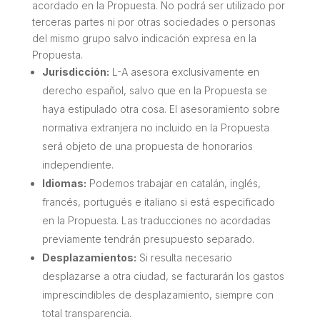
acordado en la Propuesta. No podrá ser utilizado por
terceras partes ni por otras sociedades o personas
del mismo grupo salvo indicación expresa en la
Propuesta.
Jurisdicción:
L-A asesora exclusivamente en
derecho español, salvo que en la Propuesta se
haya estipulado otra cosa. El asesoramiento sobre
normativa extranjera no incluido en la Propuesta
será objeto de una propuesta de honorarios
independiente.
Idiomas:
Podemos trabajar en catalán, inglés,
francés, portugués e italiano si está especificado
en la Propuesta. Las traducciones no acordadas
previamente tendrán presupuesto separado.
Desplazamientos:
Si resulta necesario
desplazarse a otra ciudad, se facturarán los gastos
imprescindibles de desplazamiento, siempre con
total transparencia.