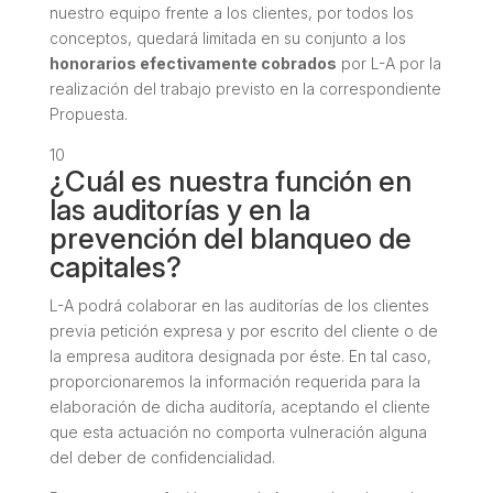
nuestro equipo frente a los clientes, por todos los
conceptos, quedará limitada en su conjunto a los
honorarios efectivamente cobrados
por L-A por la
realización del trabajo previsto en la correspondiente
Propuesta.
10
¿Cuál es nuestra función en
las auditorías y en la
prevención del blanqueo de
capitales?
L-A podrá colaborar en las auditorías de los clientes
previa petición expresa y por escrito del cliente o de
la empresa auditora designada por éste. En tal caso,
proporcionaremos la información requerida para la
elaboración de dicha auditoría, aceptando el cliente
que esta actuación no comporta vulneración alguna
del deber de confidencialidad.