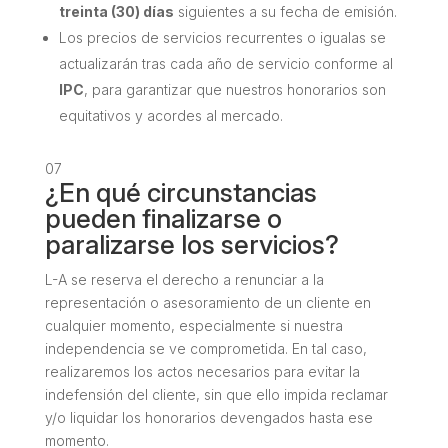
treinta (30) días
siguientes a su fecha de emisión.
Los precios de servicios recurrentes o igualas se
actualizarán tras cada año de servicio conforme al
IPC
, para garantizar que nuestros honorarios son
equitativos y acordes al mercado.
07
¿En qué circunstancias
pueden finalizarse o
paralizarse los servicios?
L-A se reserva el derecho a renunciar a la
representación o asesoramiento de un cliente en
cualquier momento, especialmente si nuestra
independencia se ve comprometida. En tal caso,
realizaremos los actos necesarios para evitar la
indefensión del cliente, sin que ello impida reclamar
y/o liquidar los honorarios devengados hasta ese
momento.