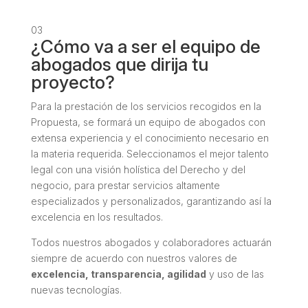
03
¿Cómo va a ser el equipo de
abogados que dirija tu
proyecto?
Para la prestación de los servicios recogidos en la
Propuesta, se formará un equipo de abogados con
extensa experiencia y el conocimiento necesario en
la materia requerida. Seleccionamos el mejor talento
legal con una visión holística del Derecho y del
negocio, para prestar servicios altamente
especializados y personalizados, garantizando así la
excelencia en los resultados.
Todos nuestros abogados y colaboradores actuarán
siempre de acuerdo con nuestros valores de
excelencia, transparencia, agilidad
y uso de las
nuevas tecnologías.