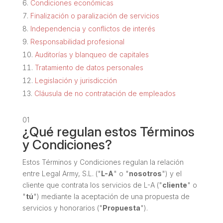
Condiciones económicas
Finalización o paralización de servicios
Independencia y conflictos de interés
Responsabilidad profesional
Auditorías y blanqueo de capitales
Tratamiento de datos personales
Legislación y jurisdicción
Cláusula de no contratación de empleados
01
¿Qué regulan estos Términos
y Condiciones?
Estos Términos y Condiciones regulan la relación
entre Legal Army, S.L. ("
L-A
" o "
nosotros
") y el
cliente que contrata los servicios de L-A ("
cliente
" o
"
tú
") mediante la aceptación de una propuesta de
servicios y honorarios ("
Propuesta
").