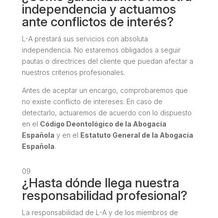
independencia y actuamos
ante conflictos de interés?
L-A prestará sus servicios con absoluta
independencia. No estaremos obligados a seguir
pautas o directrices del cliente que puedan afectar a
nuestros criterios profesionales.
Antes de aceptar un encargo, comprobaremos que
no existe conflicto de intereses. En caso de
detectarlo, actuaremos de acuerdo con lo dispuesto
en el
Código Deontológico de la Abogacía
Española
y en el
Estatuto General de la Abogacía
Española
.
09
¿Hasta dónde llega nuestra
responsabilidad profesional?
La responsabilidad de L-A y de los miembros de