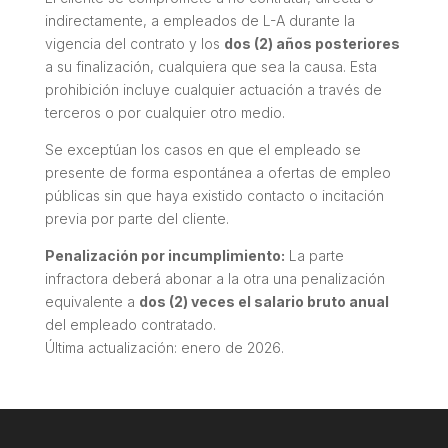
indirectamente, a empleados de L-A durante la
vigencia del contrato y los
dos (2) años posteriores
a su finalización, cualquiera que sea la causa. Esta
prohibición incluye cualquier actuación a través de
terceros o por cualquier otro medio.
Se exceptúan los casos en que el empleado se
presente de forma espontánea a ofertas de empleo
públicas sin que haya existido contacto o incitación
previa por parte del cliente.
Penalización por incumplimiento:
La parte
infractora deberá abonar a la otra una penalización
equivalente a
dos (2) veces el salario bruto anual
del empleado contratado.
Última actualización: enero de 2026.