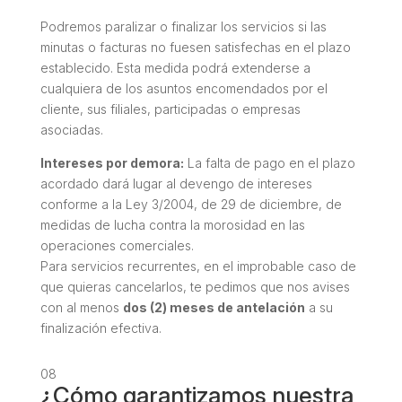
Podremos paralizar o finalizar los servicios si las
minutas o facturas no fuesen satisfechas en el plazo
establecido. Esta medida podrá extenderse a
cualquiera de los asuntos encomendados por el
cliente, sus filiales, participadas o empresas
asociadas.
Intereses por demora:
La falta de pago en el plazo
acordado dará lugar al devengo de intereses
conforme a la Ley 3/2004, de 29 de diciembre, de
medidas de lucha contra la morosidad en las
operaciones comerciales.
Para servicios recurrentes, en el improbable caso de
que quieras cancelarlos, te pedimos que nos avises
con al menos
dos (2) meses de antelación
a su
finalización efectiva.
08
¿Cómo garantizamos nuestra