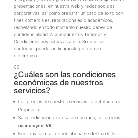
presentaciones, en nuestra web y redes sociales
corporativas, así como preparar un caso de éxito con
fines comerciales, reputacionales o académicos,
respetando en todo momento nuestro deber de
confidencialidad. Al aceptar estos Términos y
Condiciones nos autorizas a ello. Si no estás
conforme, puedes indicárnoslo por correo
electrónico.
06
¿Cuáles son las condiciones
económicas de nuestros
servicios?
Los precios de nuestros servicios se detallan en la
Propuesta.
Salvo indicación expresa en contrario, los precios
no incluyen IVA
.
Nuestras facturas deben abonarse dentro de los