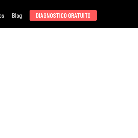
os
Blog
DIAGNOSTICO GRATUITO