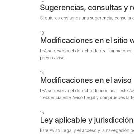
12
Sugerencias, consultas y 
Si quieres enviarnos una sugerencia, consulta
13
Modificaciones en el sitio
L-A se reserva el derecho de realizar mejoras,
previo aviso.
14
Modificaciones en el aviso 
L-A se reserva el derecho de modificar este A
frecuencia este Aviso Legal y compruebes la fe
15
Ley aplicable y jurisdicción
Este Aviso Legal y el acceso y la navegación po