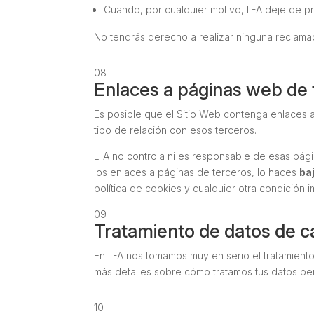
Cuando, por cualquier motivo, L-A deje de pre
No tendrás derecho a realizar ninguna reclama
08
Enlaces a páginas web de 
Es posible que el Sitio Web contenga enlaces a
tipo de relación con esos terceros.
L-A no controla ni es responsable de esas página
los enlaces a páginas de terceros, lo haces
ba
política de cookies y cualquier otra condición 
09
Tratamiento de datos de c
En L-A nos tomamos muy en serio el tratamiento
más detalles sobre cómo tratamos tus datos pe
10