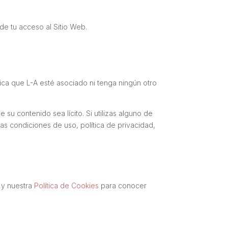
e tu acceso al Sitio Web.
ica que L-A esté asociado ni tenga ningún otro
 su contenido sea lícito. Si utilizas alguno de
las condiciones de uso, política de privacidad,
y nuestra
Política de Cookies
para conocer