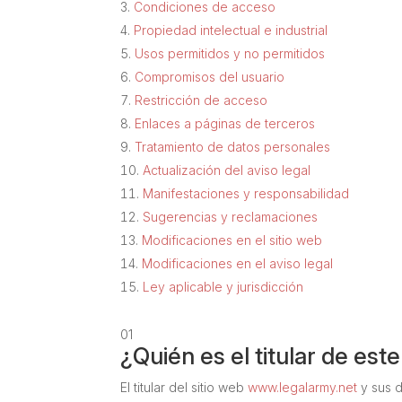
Condiciones de acceso
Propiedad intelectual e industrial
Usos permitidos y no permitidos
Compromisos del usuario
Restricción de acceso
Enlaces a páginas de terceros
Tratamiento de datos personales
Actualización del aviso legal
Manifestaciones y responsabilidad
Sugerencias y reclamaciones
Modificaciones en el sitio web
Modificaciones en el aviso legal
Ley aplicable y jurisdicción
01
¿Quién es el titular de est
El titular del sitio web
www.legalarmy.net
y sus d