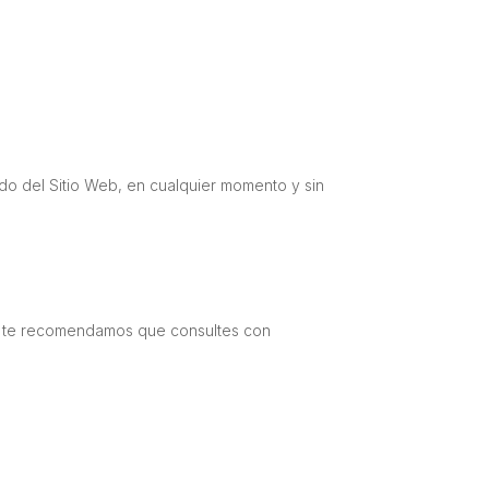
ido del Sitio Web, en cualquier momento y sin
vo, te recomendamos que consultes con