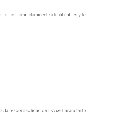
 estos serán claramente identificables y te
, la responsabilidad de L-A se limitará tanto