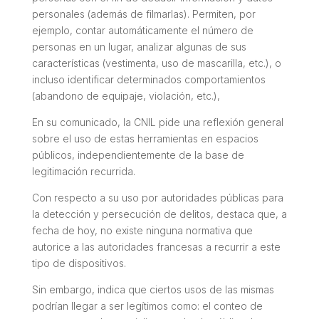
personales (además de filmarlas). Permiten, por
ejemplo, contar automáticamente el número de
personas en un lugar, analizar algunas de sus
características (vestimenta, uso de mascarilla, etc.), o
incluso identificar determinados comportamientos
(abandono de equipaje, violación, etc.),
En su comunicado, la CNIL pide una reflexión general
sobre el uso de estas herramientas en espacios
públicos, independientemente de la base de
legitimación recurrida.
Con respecto a su uso por autoridades públicas para
la detección y persecución de delitos, destaca que, a
fecha de hoy, no existe ninguna normativa que
autorice a las autoridades francesas a recurrir a este
tipo de dispositivos.
Sin embargo, indica que ciertos usos de las mismas
podrían llegar a ser legítimos como: el conteo de