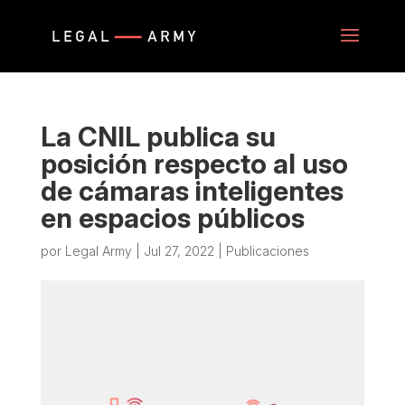
La CNIL publica su
posición respecto al uso
de cámaras inteligentes
en espacios públicos
por
Legal Army
|
Jul 27, 2022
|
Publicaciones