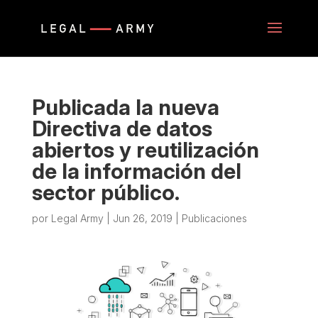
Publicada la nueva
Directiva de datos
abiertos y reutilización
de la información del
sector público.
por
Legal Army
|
Jun 26, 2019
|
Publicaciones