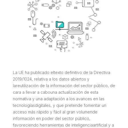
La UE ha publicado eltexto definitivo de la Directiva
2019/1024, relativa a los datos abiertos y
lareutilización de la información del sector público, de
cara a llevar a cabouna actualización de esta
normativa y una adaptación a los avances en las
tecnologíasdigitales, y que pretende fomentar un
acceso más rápido y fácil al gran volumende
información en poder del sector público,
favoreciendo herramientas de inteligenciaartificial y a