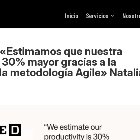
Inicio
Servicios
Nosotr
 «Estimamos que nuestra
 30% mayor gracias a la
la metodología Agile» Natali