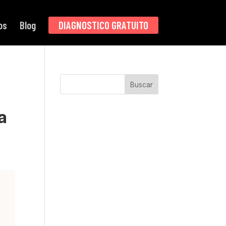
os
Blog
DIAGNOSTICO GRATUITO
Buscar
a