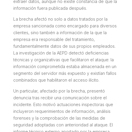
extraer datos, aunque no existe constancia de que la
información fuera publicada después.
La brecha afectó no solo a datos tratados por la
empresa sancionada como encargado para diversos
clientes, sino también a información de la que la
empresa era responsable del tratamiento,
fundamentalmente datos de sus propios empleados.
La investigación de la AEPD detectó deficiencias
técnicas y organizativas que facilitaron el ataque: la
información comprometida estaba almacenada en un
segmento del servidor más expuesto y existían fallos
combinados que habilitaron el acceso ilícito.
Un particular, afectado por la brecha, presentó
denuncia tras recibir una comunicación sobre el
incidente. Esto motivó actuaciones inspectoras que
incluyeron requerimientos de información, análisis
forenses y la comprobación de las medidas de
seguridad adoptadas con anterioridad al ataque. El
informe técnico externo aportado por la empresa