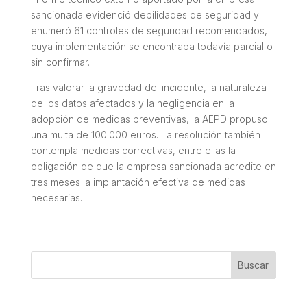
sancionada evidenció debilidades de seguridad y
enumeró 61 controles de seguridad recomendados,
cuya implementación se encontraba todavía parcial o
sin confirmar.
Tras valorar la gravedad del incidente, la naturaleza
de los datos afectados y la negligencia en la
adopción de medidas preventivas, la AEPD propuso
una multa de 100.000 euros. La resolución también
contempla medidas correctivas, entre ellas la
obligación de que la empresa sancionada acredite en
tres meses la implantación efectiva de medidas
necesarias.
Buscar