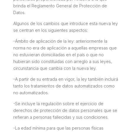
brinda el Reglamento General de Protección de
Datos.
Algunos de los cambios que introduce esta nueva ley
se centran en los siguientes aspectos:
-Ámbito de aplicación de la ley: anteriormente la
norma no era de aplicación a aquellas empresas que
no estuvieran domiciliadas en el país o que no
hubieran sido constituidas con arreglo a sus leyes,
circunstancia que cambia con la nueva ley.
-A partir de su entrada en vigor, la ley también incluirá
tanto los tratamientos de datos automatizados como
no automatizados.
-Se incluye la regulación sobre el ejercicio de
derechos de protección de datos personales que se
refieran a personas fallecidas y sus condiciones.
-La edad mínima para que las personas físicas