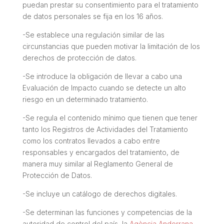
puedan prestar su consentimiento para el tratamiento
de datos personales se fija en los 16 años.
-Se establece una regulación similar de las
circunstancias que pueden motivar la limitación de los
derechos de protección de datos.
-Se introduce la obligación de llevar a cabo una
Evaluación de Impacto cuando se detecte un alto
riesgo en un determinado tratamiento.
-Se regula el contenido mínimo que tienen que tener
tanto los Registros de Actividades del Tratamiento
como los contratos llevados a cabo entre
responsables y encargados del tratamiento, de
manera muy similar al Reglamento General de
Protección de Datos.
-Se incluye un catálogo de derechos digitales.
-Se determinan las funciones y competencias de la
autoridad de control del país, la
Agència Andorrana