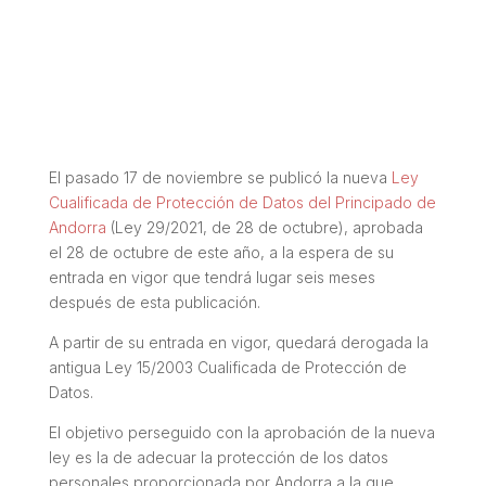
El pasado 17 de noviembre se publicó la nueva
Ley
Cualificada de Protección de Datos del Principado de
Andorra
(Ley 29/2021, de 28 de octubre), aprobada
el 28 de octubre de este año, a la espera de su
entrada en vigor que tendrá lugar seis meses
después de esta publicación.
A partir de su entrada en vigor, quedará derogada la
antigua Ley 15/2003 Cualificada de Protección de
Datos.
El objetivo perseguido con la aprobación de la nueva
ley es la de adecuar la protección de los datos
personales proporcionada por Andorra a la que