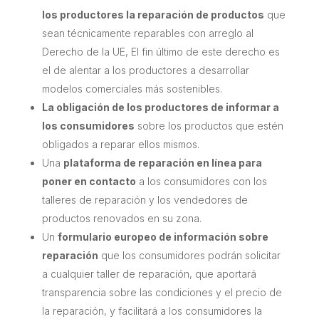
los productores la reparación de productos
que
sean técnicamente reparables con arreglo al
Derecho de la UE, El fin último de este derecho es
el de alentar a los productores a desarrollar
modelos comerciales más sostenibles.
La obligación de los productores de informar a
los consumidores
sobre los productos que estén
obligados a reparar ellos mismos.
Una
plataforma de reparación en línea para
poner en contacto
a los consumidores con los
talleres de reparación y los vendedores de
productos renovados en su zona.
Un
formulario europeo de información sobre
reparación
que los consumidores podrán solicitar
a cualquier taller de reparación, que aportará
transparencia sobre las condiciones y el precio de
la reparación, y facilitará a los consumidores la