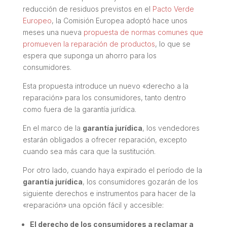
reducción de residuos previstos en el
Pacto Verde
Europeo
, la Comisión Europea adoptó hace unos
meses una nueva
propuesta de normas comunes que
promueven la reparación de productos
, lo que se
espera que suponga un ahorro para los
consumidores.
Esta propuesta introduce un nuevo «derecho a la
reparación» para los consumidores, tanto dentro
como fuera de la garantía jurídica.
En el marco de la
garantía jurídica
, los vendedores
estarán obligados a ofrecer reparación, excepto
cuando sea más cara que la sustitución.
Por otro lado, cuando haya expirado el período de la
garantía jurídica
, los consumidores gozarán de los
siguiente derechos e instrumentos para hacer de la
«reparación» una opción fácil y accesible:
El derecho de los consumidores a reclamar a