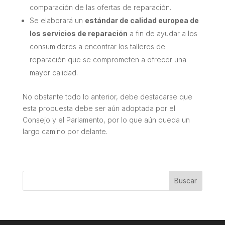
comparación de las ofertas de reparación.
Se elaborará un
estándar de calidad europea de
los servicios de reparación
a fin de ayudar a los
consumidores a encontrar los talleres de
reparación que se comprometen a ofrecer una
mayor calidad.
No obstante todo lo anterior, debe destacarse que
esta propuesta debe ser aún adoptada por el
Consejo y el Parlamento, por lo que aún queda un
largo camino por delante.
Buscar