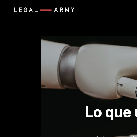
Lo que 