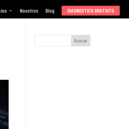
cios
Nosotros
Blog
DIAGNOSTICO GRATUITO
Buscar