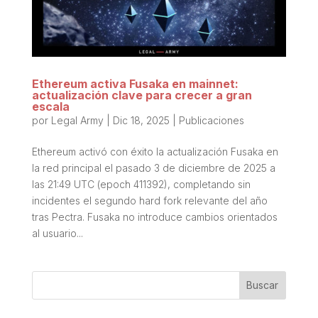
Ethereum activa Fusaka en mainnet:
actualización clave para crecer a gran
escala
por
Legal Army
|
Dic 18, 2025
|
Publicaciones
Ethereum activó con éxito la actualización Fusaka en
la red principal el pasado 3 de diciembre de 2025 a
las 21:49 UTC (epoch 411392), completando sin
incidentes el segundo hard fork relevante del año
tras Pectra. Fusaka no introduce cambios orientados
al usuario...
Buscar