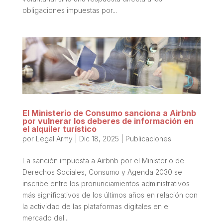
obligaciones impuestas por...
El Ministerio de Consumo sanciona a Airbnb
por vulnerar los deberes de información en
el alquiler turístico
por
Legal Army
|
Dic 18, 2025
|
Publicaciones
La sanción impuesta a Airbnb por el Ministerio de
Derechos Sociales, Consumo y Agenda 2030 se
inscribe entre los pronunciamientos administrativos
más significativos de los últimos años en relación con
la actividad de las plataformas digitales en el
mercado del...