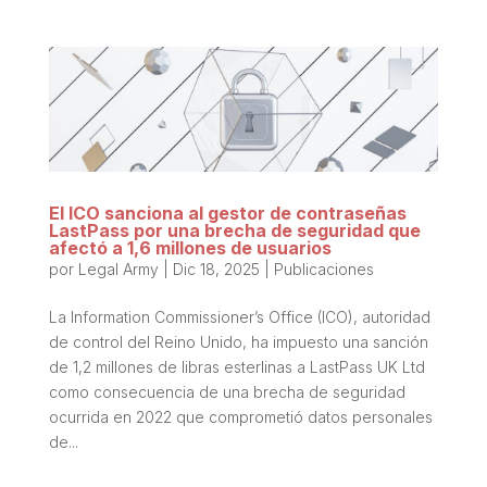
El ICO sanciona al gestor de contraseñas
LastPass por una brecha de seguridad que
afectó a 1,6 millones de usuarios
por
Legal Army
|
Dic 18, 2025
|
Publicaciones
La Information Commissioner’s Office (ICO), autoridad
de control del Reino Unido, ha impuesto una sanción
de 1,2 millones de libras esterlinas a LastPass UK Ltd
como consecuencia de una brecha de seguridad
ocurrida en 2022 que comprometió datos personales
de...