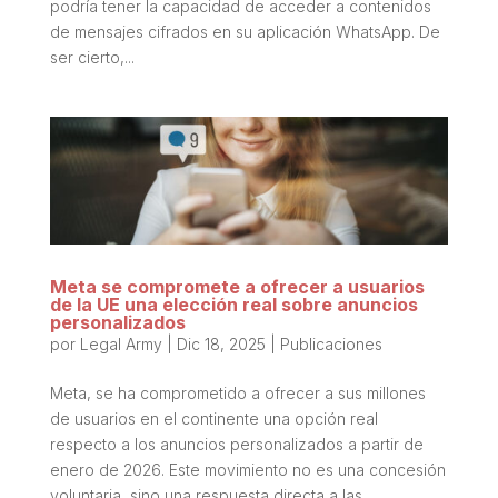
podría tener la capacidad de acceder a contenidos
de mensajes cifrados en su aplicación WhatsApp. De
ser cierto,...
Meta se compromete a ofrecer a usuarios
de la UE una elección real sobre anuncios
personalizados
por
Legal Army
|
Dic 18, 2025
|
Publicaciones
Meta, se ha comprometido a ofrecer a sus millones
de usuarios en el continente una opción real
respecto a los anuncios personalizados a partir de
enero de 2026. Este movimiento no es una concesión
voluntaria, sino una respuesta directa a las