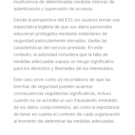
insuficiencia de determinadas medidas internas de
autenticación y supervisión de accesos.
Desde la perspectiva del ICO, los usuarios tenían una
expectativa legítima de que sus datos personales
estuvieran protegidos mediante estándares de
seguridad particularmente elevados, dadas las
características del servicio prestado. En este
contexto, la autoridad considera que la falta de
medidas adecuadas supuso un riesgo significativo
para los derechos y libertades de los interesados.
Este caso sirve como un recordatorio de que las
brechas de seguridad pueden acarrear
consecuencias regulatorias significativas, incluso
cuando no se acredita un uso fraudulento inmediato
de los datos comprometidos, así como la importancia
de tener en cuenta el contexto de cada organización
al momento de determinar las medidas adecuadas.