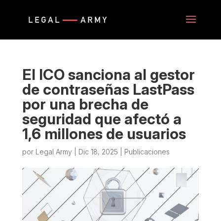
El ICO sanciona al gestor
de contraseñas LastPass
por una brecha de
seguridad que afectó a
1,6 millones de usuarios
por
Legal Army
|
Dic 18, 2025
|
Publicaciones