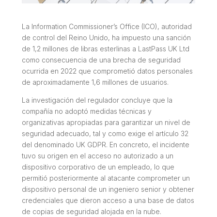
La Information Commissioner’s Office (ICO), autoridad
de control del Reino Unido, ha impuesto una sanción
de 1,2 millones de libras esterlinas a LastPass UK Ltd
como consecuencia de una brecha de seguridad
ocurrida en 2022 que comprometió datos personales
de aproximadamente 1,6 millones de usuarios.
La investigación del regulador concluye que la
compañía no adoptó medidas técnicas y
organizativas apropiadas para garantizar un nivel de
seguridad adecuado, tal y como exige el artículo 32
del denominado UK GDPR. En concreto, el incidente
tuvo su origen en el acceso no autorizado a un
dispositivo corporativo de un empleado, lo que
permitió posteriormente al atacante comprometer un
dispositivo personal de un ingeniero senior y obtener
credenciales que dieron acceso a una base de datos
de copias de seguridad alojada en la nube.