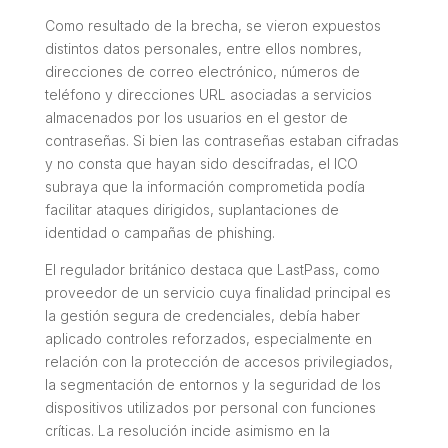
Como resultado de la brecha, se vieron expuestos
distintos datos personales, entre ellos nombres,
direcciones de correo electrónico, números de
teléfono y direcciones URL asociadas a servicios
almacenados por los usuarios en el gestor de
contraseñas. Si bien las contraseñas estaban cifradas
y no consta que hayan sido descifradas, el ICO
subraya que la información comprometida podía
facilitar ataques dirigidos, suplantaciones de
identidad o campañas de phishing.
El regulador británico destaca que LastPass, como
proveedor de un servicio cuya finalidad principal es
la gestión segura de credenciales, debía haber
aplicado controles reforzados, especialmente en
relación con la protección de accesos privilegiados,
la segmentación de entornos y la seguridad de los
dispositivos utilizados por personal con funciones
críticas. La resolución incide asimismo en la