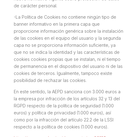
de carácter personal.
-La Política de Cookies no contiene ningún tipo de
banner informativo en la primera capa que
proporcione información genérica sobre la instalación
de las cookies en el equipo del usuario y la segunda
capa no se proporciona información suficiente, ya
que no se indica la identidad y las características de
cookies cookies propias que se instalan, ni el tiempo
de permanencia en el dispositivo del usuario ni de las
cookies de terceros. Igualmente, tampoco existe
posibilidad de rechazar las cookies.
En este sentido, la AEPD sanciona con 3.000 euros a
la empresa por infracción de los artículos 32 y 13 del
RGPD respecto de la política de seguridad (1.000
euros) y política de privacidad (1.000 euros), así
como por la infracción del artículo 22.2 de la LSSI
respecto a la política de cookies (1.000 euros).