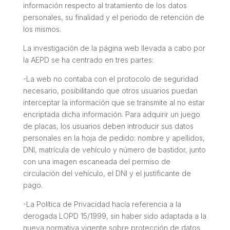
información respecto al tratamiento de los datos
personales, su finalidad y el periodo de retención de
los mismos.
La investigación de la página web llevada a cabo por
la AEPD se ha centrado en tres partes:
-La web no contaba con el protocolo de seguridad
necesario, posibilitando que otros usuarios puedan
interceptar la información que se transmite al no estar
encriptada dicha información. Para adquirir un juego
de placas, los usuarios deben introducir sus datos
personales en la hoja de pedido: nombre y apellidos,
DNI, matrícula de vehículo y número de bastidor, junto
con una imagen escaneada del permiso de
circulación del vehículo, el DNI y el justificante de
pago.
-La Política de Privacidad hacía referencia a la
derogada LOPD 15/1999, sin haber sido adaptada a la
nueva normativa vigente sobre protección de datos