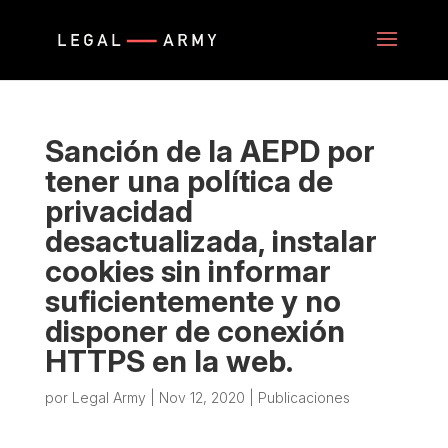
Sanción de la AEPD por
tener una política de
privacidad
desactualizada, instalar
cookies sin informar
suficientemente y no
disponer de conexión
HTTPS en la web.
por
Legal Army
|
Nov 12, 2020
|
Publicaciones