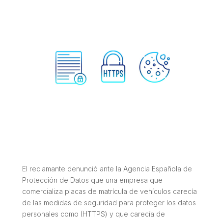
El reclamante denunció ante la Agencia Española de
Protección de Datos que una empresa que
comercializa placas de matrícula de vehículos carecía
de las medidas de seguridad para proteger los datos
personales como (HTTPS) y que carecía de