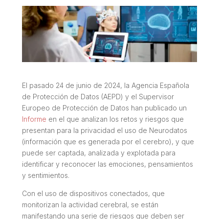
El pasado 24 de junio de 2024, la Agencia Española
de Protección de Datos (AEPD) y el Supervisor
Europeo de Protección de Datos han publicado un
Informe
en el que analizan los retos y riesgos que
presentan para la privacidad el uso de Neurodatos
(información que es generada por el cerebro), y que
puede ser captada, analizada y explotada para
identificar y reconocer las emociones, pensamientos
y sentimientos.
Con el uso de dispositivos conectados, que
monitorizan la actividad cerebral, se están
manifestando una serie de riesgos que deben ser