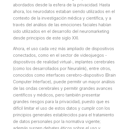
abordados desde la esfera de la privacidad. Hasta
ahora, los neurodatos estaban siendo utilizados en el
contexto de la investigación médica y científica, y a
través del análisis de las emociones faciales habían
sido utilizados en el desarrollo del neuromarketing
desde principios de este siglo XXI.
Ahora, el uso cada vez más ampliado de dispositivos
conectados, como en el sector de videojuegos -
dispositivos de realidad virtual-, implantes cerebrales
(como los desarrollados por Neuralink), entre otros,
conocidos como interfaces cerebro-dispositivo (Brain
Computer Interface), puede permitir un mayor análisis
de las ondas cerebrales y permitir grandes avances
científicos y médicos, pero también presentar
grandes riesgos para la privacidad, puesto que es
difícil limitar el uso de estos datos y cumplir con los
principios generales establecidos para el tratamiento
de datos personales por la normativa vigente;
además surgen debates éticos sobre el uso y