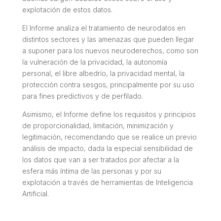
explotación de estos datos.
El Informe analiza el tratamiento de neurodatos en
distintos sectores y las amenazas que pueden llegar
a suponer para los nuevos neuroderechos, como son
la vulneración de la privacidad, la autonomía
personal, el libre albedrío, la privacidad mental, la
protección contra sesgos, principalmente por su uso
para fines predictivos y de perfilado.
Asimismo, el Informe define los requisitos y principios
de proporcionalidad, limitación, minimización y
legitimación, recomendando que se realice un previo
análisis de impacto, dada la especial sensibilidad de
los datos que van a ser tratados por afectar a la
esfera más íntima de las personas y por su
explotación a través de herramientas de Inteligencia
Artificial.