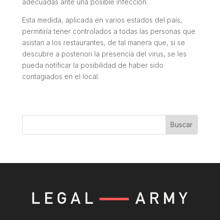
adecuadas ante una posible infección.
Esta medida, aplicada en varios estados del país,
permitiría tener controlados a todas las personas que
asistan a los restaurantes, de tal manera que, si se
descubre a posteriori la presencia del virus, se les
pueda notificar la posibilidad de haber sido
contagiados en el local.
Buscar