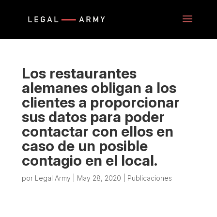
Los restaurantes
alemanes obligan a los
clientes a proporcionar
sus datos para poder
contactar con ellos en
caso de un posible
contagio en el local.
por
Legal Army
|
May 28, 2020
|
Publicaciones