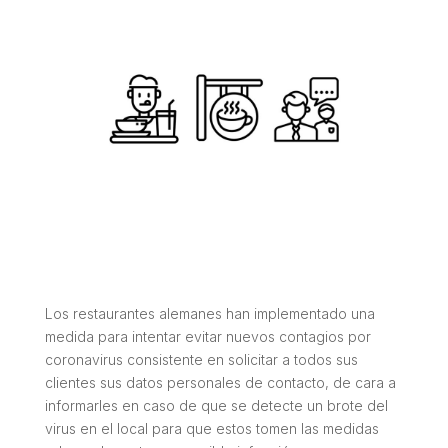
Los restaurantes alemanes han implementado una
medida para intentar evitar nuevos contagios por
coronavirus consistente en solicitar a todos sus
clientes sus datos personales de contacto, de cara a
informarles en caso de que se detecte un brote del
virus en el local para que estos tomen las medidas