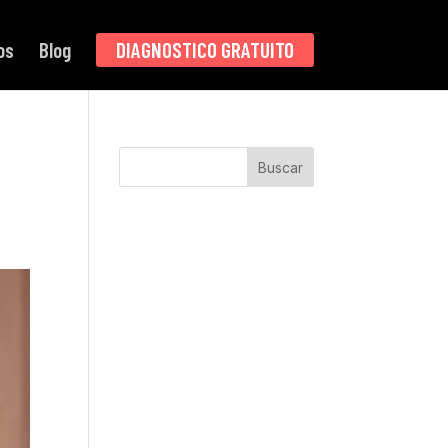
os
Blog
DIAGNOSTICO GRATUITO
Buscar