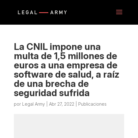
La CNIL impone una
multa de 1,5 millones de
euros a una empresa de
software de salud, a raíz
de una brecha de
seguridad sufrida
por
Legal Army
|
Abr 27, 2022
|
Publicaciones