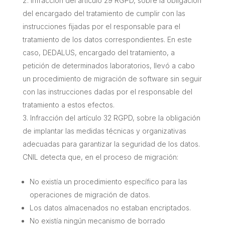
Infracción del artículo 29 RGPD, sobre la obligación
del encargado del tratamiento de cumplir con las
instrucciones fijadas por el responsable para el
tratamiento de los datos correspondientes. En este
caso, DEDALUS, encargado del tratamiento, a
petición de determinados laboratorios, llevó a cabo
un procedimiento de migración de software sin seguir
con las instrucciones dadas por el responsable del
tratamiento a estos efectos.
Infracción del artículo 32 RGPD, sobre la obligación
de implantar las medidas técnicas y organizativas
adecuadas para garantizar la seguridad de los datos.
CNIL detecta que, en el proceso de migración:
No existía un procedimiento específico para las
operaciones de migración de datos.
Los datos almacenados no estaban encriptados.
No existía ningún mecanismo de borrado