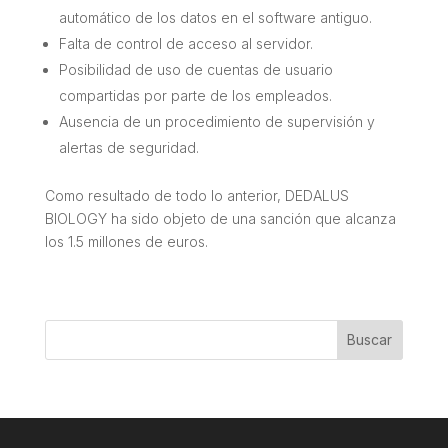
automático de los datos en el software antiguo.
Falta de control de acceso al servidor.
Posibilidad de uso de cuentas de usuario
compartidas por parte de los empleados.
Ausencia de un procedimiento de supervisión y
alertas de seguridad.
Como resultado de todo lo anterior, DEDALUS
BIOLOGY ha sido objeto de una sanción que alcanza
los 1.5 millones de euros.
Buscar