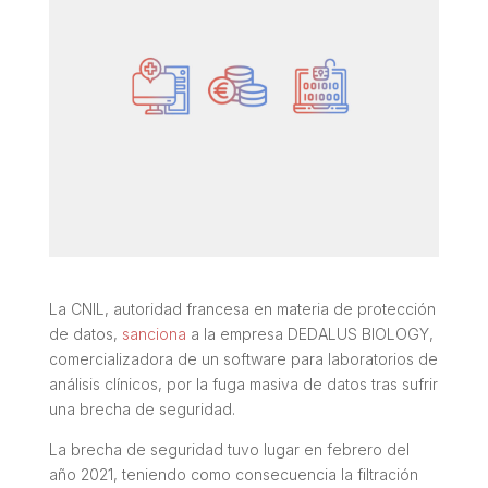
La CNIL, autoridad francesa en materia de protección
de datos,
sanciona
a la empresa DEDALUS BIOLOGY,
comercializadora de un software para laboratorios de
análisis clínicos, por la fuga masiva de datos tras sufrir
una brecha de seguridad.
La brecha de seguridad tuvo lugar en febrero del
año 2021, teniendo como consecuencia la filtración