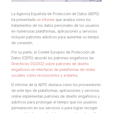
La Agencia Española de Protección de Datos (AEPD)
ha presentado
un informe
que analiza cómo los
tratamientos de los datos personales de los usuarios
en numerosas plataformas, aplicaciones y servicios
incluyen patrones adictivos para aumentar su tiempo
de conexión.
Por su parte, el Comité Europeo de Protección de
Datos (CEPD) abordó los patrones engañosos las
Directrices 03/2022 sobre patrones de diseño
engañosos en interfaces de plataformas de redes
sociales: cómo reconocerlos y evitarlos
.
El informe de la AEPD destaca cómo los proveedores
de este tipo de plataformas, aplicaciones y servicios
online implementan patrones de diseño engañosos y
adictivos para prolongar el tiempo que los usuarios
permanecen en sus servicios o para lograr recoger