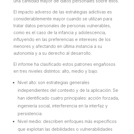
una cantidad mayor de datos personales sobre ellos.
El impacto adverso de las estrategias adictivas es
considerablemente mayor cuando se utilizan para
tratar datos personales de personas vulnerables,
como es el caso de la infancia y adolescencia,
influyendo en las preferencias e intereses de los
menores y afectando en última instancia a su
autonomía y a su derecho al desarrollo.
El informe ha clasificado estos patrones engañosos
en tres niveles distintos: alto, medio y bajo.
Nivel alto: son estrategias generales
independientes del contexto y de la aplicación. Se
han identificado cuatro principales: acción forzada,
ingeniería social, interferencia en la interfaz y
persistencia.
Nivel medio: describen enfoques más específicos
que explotan las debilidades o vulnerabilidades