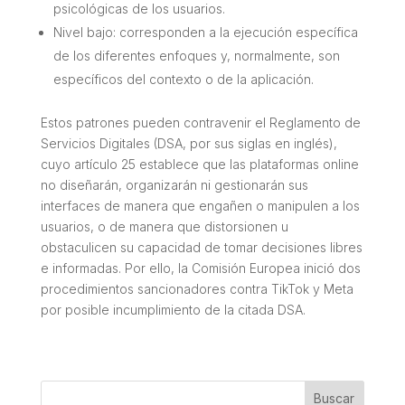
psicológicas de los usuarios.
Nivel bajo: corresponden a la ejecución específica
de los diferentes enfoques y, normalmente, son
específicos del contexto o de la aplicación.
Estos patrones pueden contravenir el Reglamento de
Servicios Digitales (DSA, por sus siglas en inglés),
cuyo artículo 25 establece que las plataformas online
no diseñarán, organizarán ni gestionarán sus
interfaces de manera que engañen o manipulen a los
usuarios, o de manera que distorsionen u
obstaculicen su capacidad de tomar decisiones libres
e informadas. Por ello, la Comisión Europea inició dos
procedimientos sancionadores contra TikTok y Meta
por posible incumplimiento de la citada DSA.
Buscar