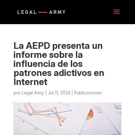
La AEPD presenta un
informe sobre la
influencia de los
patrones adictivos en
Internet
por
Legal Army
|
Jul 11, 2024
|
Publicaciones