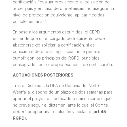
certificación, “
evaluar previamente la legislación del
tercer país y en caso de que el mismo, no asegure un
nivel de protección equivalente, aplicar medidas
complementarias”.
En base a los argumentos esgrimidos, el CEPD
entiende que un encargado de tratamiento debe
abstenerse de solicitar la certificación, si es
consciente de que su legislación no le permite
cumplir con los principios del RGPD; principios
consagrados por el propio esquema de certificación.
ACTUACIONES POSTERIORES
Tras el Dictamen, la DPA de Renania del Norte-
Westfalia, dispone de un plazo de dos semanas para
aportar el proyecto modificado o comunicar por qué
no prevé seguir el dictamen, ante lo cual el Comité
deberá adoptar una resolución vinculante (
art.45
RGPD
).