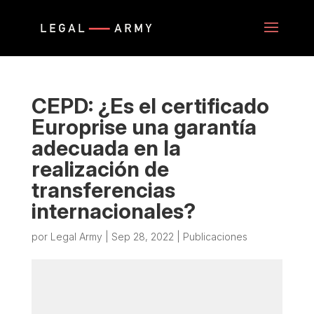
CEPD: ¿Es el certificado
Europrise una garantía
adecuada en la
realización de
transferencias
internacionales?
por
Legal Army
|
Sep 28, 2022
|
Publicaciones