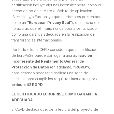
certificación incluye algunas inconsistencias, como el
hecho de no dejar claro el ámbito de aplicación
(Alemania y/o Europa; ya que el mismo es presentado
como un
“European Privacy Seal
”
), o el hecho de
no aclarar, que el mismo nunca podría ser utilizado
como una garantía adecuada en la realización de
transferencias internacionales.
Por todo ello, el CEPD considera que el certificado
de EuroPriSe puede dar lugar a una
aplicación
incoherente del Reglamento General de
Protección de Datos
(en adelante,
“RGPD”
),
considerando necesario realizar una serie de
cambios para cumplir los requisitos impuestos por el
artículo 42 RGPD
.
EL CERTIFICADO EUROPRISE COMO GARANTÍA
ADECUADA
El CEPD destaca que, de la lectura del proyecto de