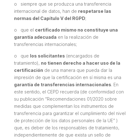
o siempre que se produzca una transferencia
internacional de datos, han de
respetarse las
normas del Capítulo V del RGPD
;
o que el
certificado mismo no constituye una
garantía adecuada
en la realización de
transferencias internacionales;
o que
los solicitantes
(encargados de
tratamiento),
no tienen derecho a hacer uso de la
certificación
de una manera que pueda dar la
impresión de que la certificación en sí misma es una
garantía de transferencias internacionales
. En
este sentido, el CEPD recuerda (de conformidad con
su publicación
“Recomendaciones 01/2020 sobre
medidas que complementan los instrumentos de
transferencia para garantizar el cumplimiento del nivel
de protección de los datos personales de la UE”
)
que, es deber de los responsables de tratamiento,
independientemente de que exista un sello de