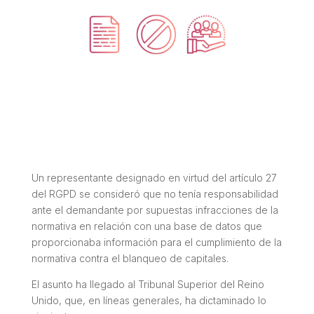
Un representante designado en virtud del artículo 27
del RGPD se consideró que no tenía responsabilidad
ante el demandante por supuestas infracciones de la
normativa en relación con una base de datos que
proporcionaba información para el cumplimiento de la
normativa contra el blanqueo de capitales.
El asunto ha llegado al Tribunal Superior del Reino
Unido, que, en líneas generales, ha dictaminado lo