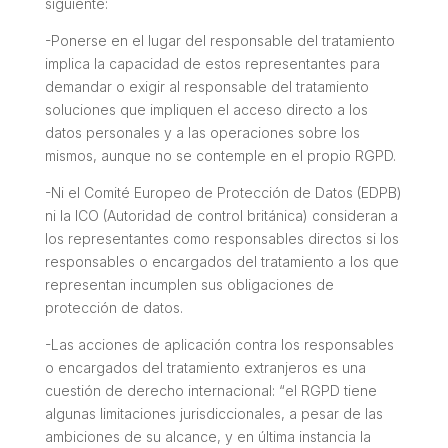
siguiente:
-Ponerse en el lugar del responsable del tratamiento
implica la capacidad de estos representantes para
demandar o exigir al responsable del tratamiento
soluciones que impliquen el acceso directo a los
datos personales y a las operaciones sobre los
mismos, aunque no se contemple en el propio RGPD.
-Ni el Comité Europeo de Protección de Datos (EDPB)
ni la ICO (Autoridad de control británica) consideran a
los representantes como responsables directos si los
responsables o encargados del tratamiento a los que
representan incumplen sus obligaciones de
protección de datos.
-Las acciones de aplicación contra los responsables
o encargados del tratamiento extranjeros es una
cuestión de derecho internacional: “
el RGPD tiene
algunas limitaciones jurisdiccionales, a pesar de las
ambiciones de su alcance, y en última instancia la