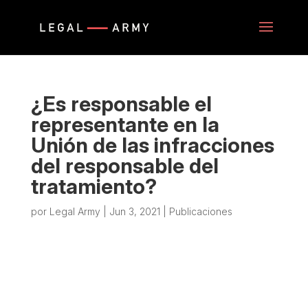
¿Es responsable el
representante en la
Unión de las infracciones
del responsable del
tratamiento?
por
Legal Army
|
Jun 3, 2021
|
Publicaciones