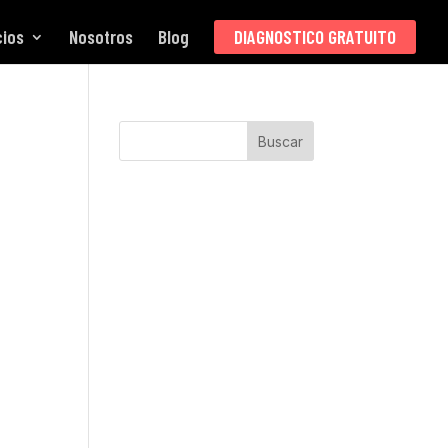
cios
Nosotros
Blog
DIAGNOSTICO GRATUITO
Buscar