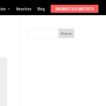
cios
Nosotros
Blog
DIAGNOSTICO GRATUITO
Buscar