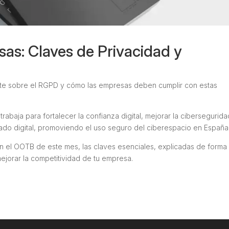
as: Claves de Privacidad y
te sobre el RGPD y cómo las empresas deben cumplir con estas
trabaja para fortalecer la confianza digital, mejorar la cibersegurida
ercado digital, promoviendo el uso seguro del ciberespacio en España
n el OOTB de este mes, las claves esenciales, explicadas de forma
mejorar la competitividad de tu empresa.