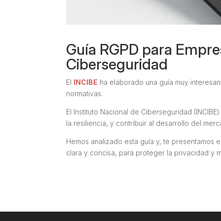
Guía RGPD para Empres
Ciberseguridad
El
INCIBE
ha elaborado una guía muy interesan
normativas.
El Instituto Nacional de Ciberseguridad (INCIBE) 
la resiliencia, y contribuir al desarrollo del m
Hemos analizado esta guía y, te presentamos e
clara y concisa, para proteger la privacidad y 