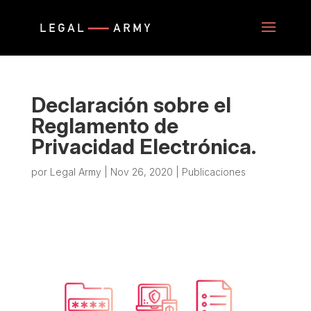
Declaración sobre el
Reglamento de
Privacidad Electrónica.
por
Legal Army
|
Nov 26, 2020
|
Publicaciones