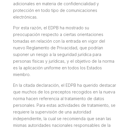
adicionales en materia de confidencialidad y
protección en todo tipo de comunicaciones
electrónicas.
Por esta razón, el EDPB ha mostrado su
preocupación respecto a ciertas orientaciones
tomadas en relación con la entrada en vigor del
nuevo Reglamento de Privacidad, que podrían
suponer un riesgo a la seguridad jurídica para
personas físicas y jurídicas, y el objetivo de la norma
es la aplicación uniforme en todos los Estados
miembro.
En la citada declaración, el EDPB ha querido destacar
que muchos de los preceptos recogidos en la nueva
norma hacen referencia al tratamiento de datos
personales. Para estas actividades de tratamiento, se
requiere la supervisión de una autoridad
independiente, la cual se recomienda que sean las
mismas autoridades nacionales responsables de la