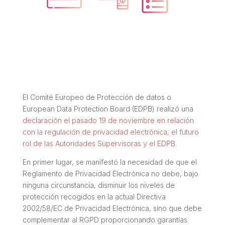
El Comité Europeo de Protección de datos o
European Data Protection Board (EDPB) realizó una
declaración el pasado 19 de noviembre en relación
con la regulación de privacidad electrónica, el futuro
rol de las Autoridades Supervisoras y el EDPB
.
En primer lugar, se manifestó la necesidad de que el
Reglamento de Privacidad Electrónica no debe, bajo
ninguna circunstancia, disminuir los niveles de
protección recogidos en la actual Directiva
2002/58/EC de Privacidad Electrónica, sino que debe
complementar al RGPD proporcionando garantías