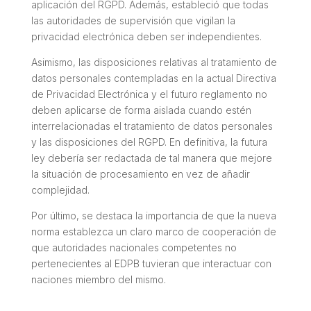
aplicación del RGPD. Además, estableció que todas
las autoridades de supervisión que vigilan la
privacidad electrónica deben ser independientes.
Asimismo, las disposiciones relativas al tratamiento de
datos personales contempladas en la actual Directiva
de Privacidad Electrónica y el futuro reglamento no
deben aplicarse de forma aislada cuando estén
interrelacionadas el tratamiento de datos personales
y las disposiciones del RGPD. En definitiva, la futura
ley debería ser redactada de tal manera que mejore
la situación de procesamiento en vez de añadir
complejidad.
Por último, se destaca la importancia de que la nueva
norma establezca un claro marco de cooperación de
que autoridades nacionales competentes no
pertenecientes al EDPB tuvieran que interactuar con
naciones miembro del mismo.