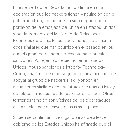
En este sentido, el Departamento afirma en una
declaración que los hackers tienen vinculación con el
gobierno chino, hecho que ha sido negado por el
portavoz de la embajada de China en Estados Unidos
y por la portavoz del Ministerio de Relaciones
Exteriores de China. Estos ciberataques se suman a
otros similares que han ocurrido en el pasado en los
que el gobierno estadounidense ya ha impuesto
sanciones. Por ejemplo, recientemente Estados
Unidos impuso sanciones a Integrity Technology
Group, una firma de ciberseguridad china acusada de
apoyar al grupo de hackers Flax Typhoon en
actuaciones similares contra infraestructuras críticas y
de telecomunicaciones de los Estados Unidos. Otros
territorios también son víctimas de los ciberataques
chinos, tales como Taiwan o las islas Filipinas.
Si bien se continúan investigando más detalles, el
gobierno de los Estados Unidos ha afirmado que el