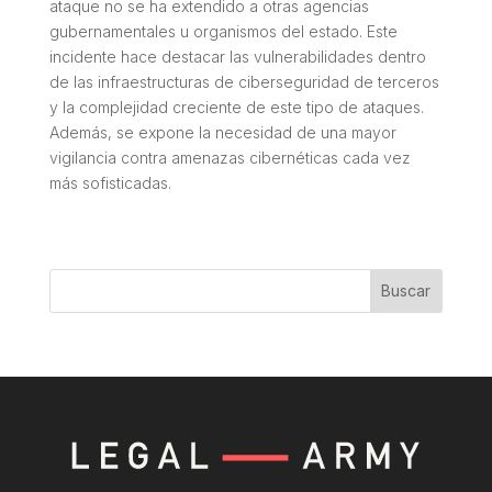
ataque no se ha extendido a otras agencias
gubernamentales u organismos del estado. Este
incidente hace destacar las vulnerabilidades dentro
de las infraestructuras de ciberseguridad de terceros
y la complejidad creciente de este tipo de ataques.
Además, se expone la necesidad de una mayor
vigilancia contra amenazas cibernéticas cada vez
más sofisticadas.
Buscar