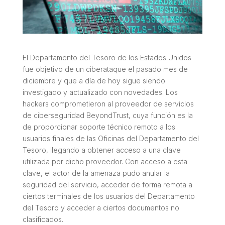
El Departamento del Tesoro de los Estados Unidos
fue objetivo de un ciberataque el pasado mes de
diciembre y que a día de hoy sigue siendo
investigado y actualizado con novedades. Los
hackers comprometieron al proveedor de servicios
de ciberseguridad BeyondTrust, cuya función es la
de proporcionar soporte técnico remoto a los
usuarios finales de las Oficinas del Departamento del
Tesoro, llegando a obtener acceso a una clave
utilizada por dicho proveedor. Con acceso a esta
clave, el actor de la amenaza pudo anular la
seguridad del servicio, acceder de forma remota a
ciertos terminales de los usuarios del Departamento
del Tesoro y acceder a ciertos documentos no
clasificados.