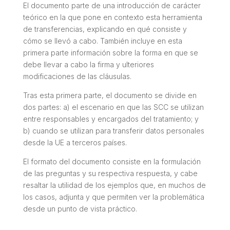
El documento parte de una introducción de carácter
teórico en la que pone en contexto esta herramienta
de transferencias, explicando en qué consiste y
cómo se llevó a cabo. También incluye en esta
primera parte información sobre la forma en que se
debe llevar a cabo la firma y ulteriores
modificaciones de las cláusulas.
Tras esta primera parte, el documento se divide en
dos partes: a) el escenario en que las SCC se utilizan
entre responsables y encargados del tratamiento; y
b) cuando se utilizan para transferir datos personales
desde la UE a terceros países.
El formato del documento consiste en la formulación
de las preguntas y su respectiva respuesta, y cabe
resaltar la utilidad de los ejemplos que, en muchos de
los casos, adjunta y que permiten ver la problemática
desde un punto de vista práctico.