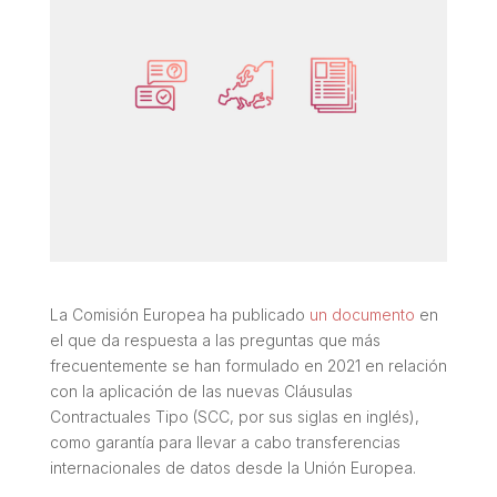
La Comisión Europea ha publicado
un documento
en
el que da respuesta a las preguntas que más
frecuentemente se han formulado en 2021 en relación
con la aplicación de las nuevas Cláusulas
Contractuales Tipo (SCC, por sus siglas en inglés),
como garantía para llevar a cabo transferencias
internacionales de datos desde la Unión Europea.