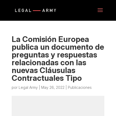
La Comisión Europea
publica un documento de
preguntas y respuestas
relacionadas con las
nuevas Cláusulas
Contractuales Tipo
por
Legal Army
|
May 26, 2022
|
Publicaciones