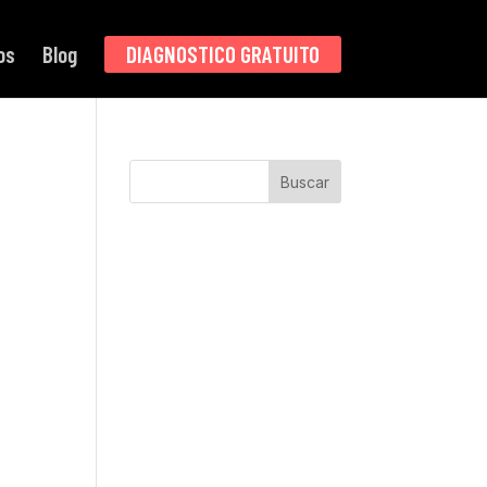
os
Blog
DIAGNOSTICO GRATUITO
Buscar