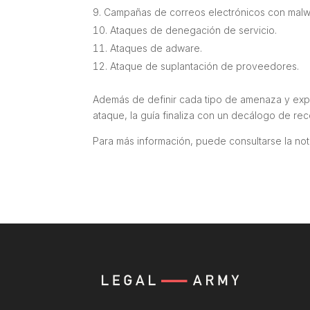
Campañas de correos electrónicos con
malw
Ataques de denegación de servicio.
Ataques de
adware.
Ataque de suplantación de proveedores.
Además de definir cada tipo de amenaza y exp
ataque, la guía finaliza con un decálogo de r
Para más información, puede consultarse la no