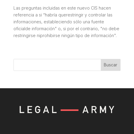
Las preguntas incluidas en este nuevo CIS hacen
referencia a si “habría querestringir y controlar las
informaciones, estableciendo sólo una fuente
oficialde información" o, si por el contrario, "no debe
restringirse niprohibirse ningún tipo de información".
Buscar