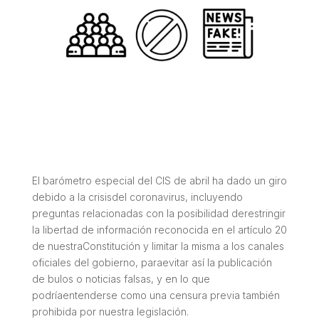
El barómetro especial del CIS de abril ha dado un giro
debido a la crisisdel coronavirus, incluyendo
preguntas relacionadas con la posibilidad derestringir
la libertad de información reconocida en el artículo 20
de nuestraConstitución y limitar la misma a los canales
oficiales del gobierno, paraevitar así la publicación
de bulos o noticias falsas, y en lo que
podríaentenderse como una censura previa también
prohibida por nuestra legislación.