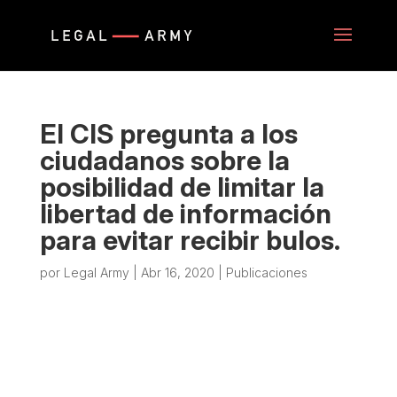
El CIS pregunta a los
ciudadanos sobre la
posibilidad de limitar la
libertad de información
para evitar recibir bulos.
por
Legal Army
|
Abr 16, 2020
|
Publicaciones