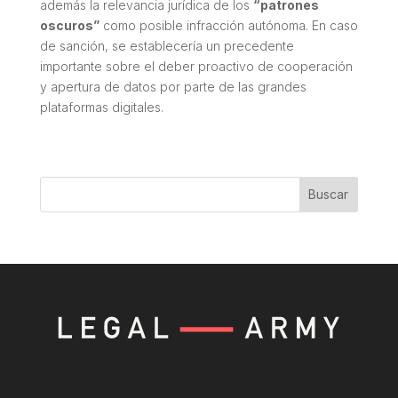
además la relevancia jurídica de los
“patrones
oscuros”
como posible infracción autónoma. En caso
de sanción, se establecería un precedente
importante sobre el deber proactivo de cooperación
y apertura de datos por parte de las grandes
plataformas digitales.
Buscar