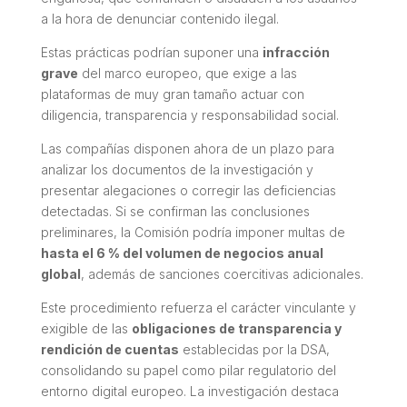
a la hora de denunciar contenido ilegal.
Estas prácticas podrían suponer una
infracción
grave
del marco europeo, que exige a las
plataformas de muy gran tamaño actuar con
diligencia, transparencia y responsabilidad social.
Las compañías disponen ahora de un plazo para
analizar los documentos de la investigación y
presentar alegaciones o corregir las deficiencias
detectadas. Si se confirman las conclusiones
preliminares, la Comisión podría imponer multas de
hasta el 6 % del volumen de negocios anual
global
, además de sanciones coercitivas adicionales.
Este procedimiento refuerza el carácter vinculante y
exigible de las
obligaciones de transparencia y
rendición de cuentas
establecidas por la DSA,
consolidando su papel como pilar regulatorio del
entorno digital europeo. La investigación destaca