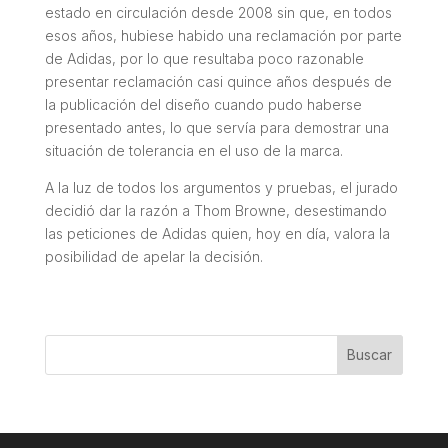
estado en circulación desde 2008 sin que, en todos
esos años, hubiese habido una reclamación por parte
de Adidas, por lo que resultaba poco razonable
presentar reclamación casi quince años después de
la publicación del diseño cuando pudo haberse
presentado antes, lo que servía para demostrar una
situación de tolerancia en el uso de la marca.
A la luz de todos los argumentos y pruebas, el jurado
decidió dar la razón a Thom Browne, desestimando
las peticiones de Adidas quien, hoy en día, valora la
posibilidad de apelar la decisión.
Buscar