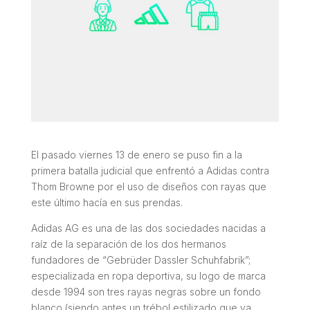
El pasado viernes 13 de enero se puso fin a la
primera batalla judicial que enfrentó a Adidas contra
Thom Browne por el uso de diseños con rayas que
este último hacía en sus prendas.
Adidas AG es una de las dos sociedades nacidas a
raíz de la separación de los dos hermanos
fundadores de “
Gebrüder Dassler Schuhfabrik
”;
especializada en ropa deportiva, su logo de marca
desde 1994 son tres rayas negras sobre un fondo
blanco (siendo antes un trébol estilizado que ya