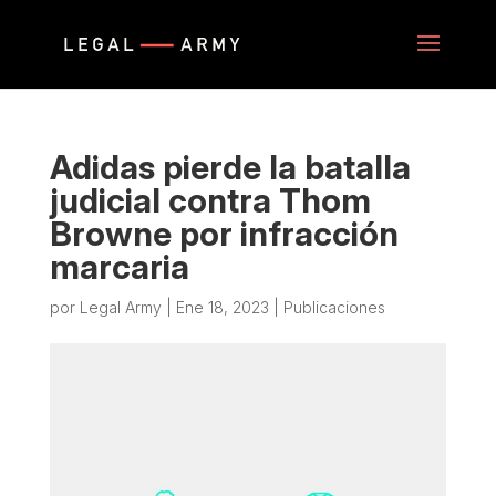
Adidas pierde la batalla
judicial contra Thom
Browne por infracción
marcaria
por
Legal Army
|
Ene 18, 2023
|
Publicaciones