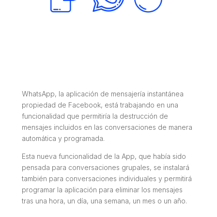
WhatsApp, la aplicación de mensajería instantánea
propiedad de Facebook, está trabajando en una
funcionalidad que permitiría la destrucción de
mensajes incluidos en las conversaciones de manera
automática y programada.
Esta nueva funcionalidad de la App, que había sido
pensada para conversaciones grupales, se instalará
también para conversaciones individuales y permitirá
programar la aplicación para eliminar los mensajes
tras una hora, un día, una semana, un mes o un año.