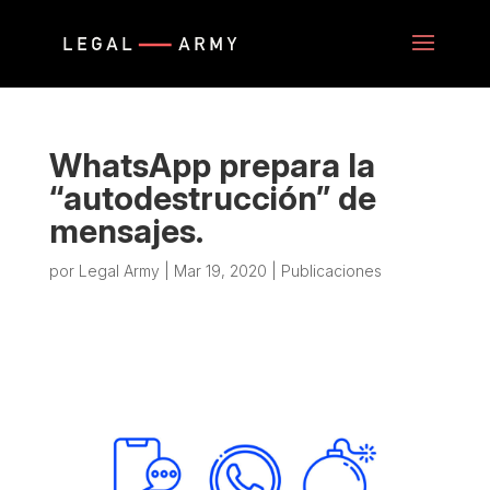
WhatsApp prepara la
“autodestrucción” de
mensajes.
por
Legal Army
|
Mar 19, 2020
|
Publicaciones