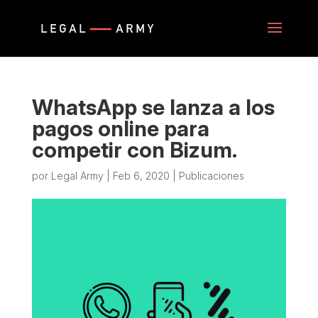
WhatsApp se lanza a los
pagos online para
competir con Bizum.
por
Legal Army
|
Feb 6, 2020
|
Publicaciones