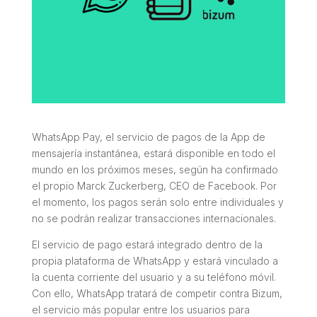
WhatsApp Pay, el servicio de pagos de la App de
mensajería instantánea, estará disponible en todo el
mundo en los próximos meses, según ha confirmado
el propio Marck Zuckerberg, CEO de Facebook. Por
el momento, los pagos serán solo entre individuales y
no se podrán realizar transacciones internacionales.
El servicio de pago estará integrado dentro de la
propia plataforma de WhatsApp y estará vinculado a
la cuenta corriente del usuario y a su teléfono móvil.
Con ello, WhatsApp tratará de competir contra Bizum,
el servicio más popular entre los usuarios para