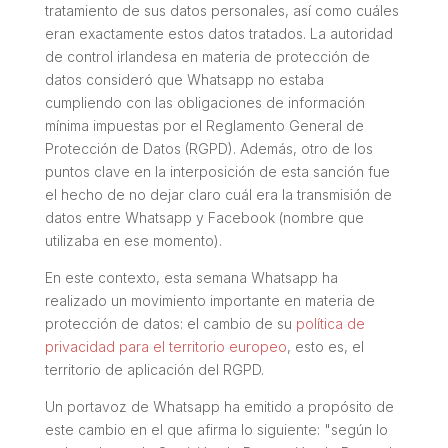
tratamiento de sus datos personales, así como cuáles
eran exactamente estos datos tratados. La autoridad
de control irlandesa en materia de protección de
datos consideró que Whatsapp no estaba
cumpliendo con las obligaciones de información
mínima impuestas por el Reglamento General de
Protección de Datos (RGPD). Además, otro de los
puntos clave en la interposición de esta sanción fue
el hecho de no dejar claro cuál era la transmisión de
datos entre Whatsapp y Facebook (nombre que
utilizaba en ese momento).
En este contexto, esta semana Whatsapp ha
realizado un movimiento importante en materia de
protección de datos: el cambio de su
política de
privacidad para el territorio europeo
, esto es, el
territorio de aplicación del RGPD.
Un portavoz de Whatsapp ha emitido a propósito de
este cambio en el que afirma lo siguiente: "
según lo