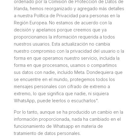
ordenado por la Comisión de Protección de Datos de
Irlanda, hemos reorganizado y agregado más detalles
a nuestra Política de Privacidad para personas en la
Región Europea. No estamos de acuerdo con la
decisión y apelamos porque creemos que ya
proporcionamos la información requerida a todos
nuestros usuarios. Esta actualización no cambia
nuestro compromiso con la privacidad del usuario o la
forma en que operamos nuestro servicio, incluida la
forma en que procesamos, usamos o compartimos
sus datos con nadie, incluido Meta. Dondequiera que
se encuentre en el mundo, protegemos todos los
mensajes personales con cifrado de extremo a
extremo, lo que significa que nadie, ni siquiera
WhatsApp, puede leerlos o escucharlos
".
Por lo tanto, aunque se ha producido un cambio en la
información proporcionada, nada ha cambiado en el
funcionamiento de Whatsapp en materia de
tratamiento de datos personales.