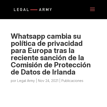
Whatsapp cambia su
política de privacidad
para Europa tras la
reciente sanción de la
Comisión de Protección
de Datos de Irlanda
por
Legal Army
|
Nov 24, 2021
|
Publicaciones