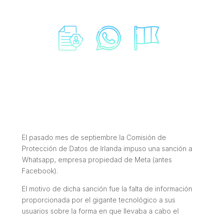
El pasado mes de septiembre la Comisión de
Protección de Datos de Irlanda impuso una sanción a
Whatsapp, empresa propiedad de Meta (antes
Facebook).
El motivo de dicha sanción fue la falta de información
proporcionada por el gigante tecnológico a sus
usuarios sobre la forma en que llevaba a cabo el