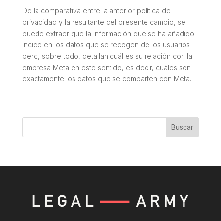
De la comparativa entre la anterior política de
privacidad y la resultante del presente cambio, se
puede extraer que la información que se ha añadido
incide en los datos que se recogen de los usuarios
pero, sobre todo, detallan cuál es su relación con la
empresa Meta en este sentido, es decir, cuáles son
exactamente los datos que se comparten con Meta.
Buscar