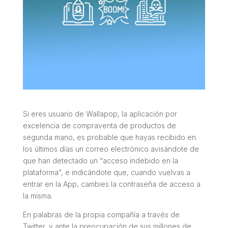
Si eres usuario de Wallapop, la aplicación por
excelencia de compraventa de productos de
segunda mano, es probable que hayas recibido en
los últimos días un correo electrónico avisándote de
que han detectado un “acceso indebido en la
plataforma”, e indicándote que, cuando vuelvas a
entrar en la App, cambies la contraseña de acceso a
la misma.
En palabras de la propia compañía a través de
Twitter, y ante la preocupación de sus millones de