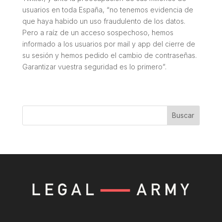
usuarios en toda España, “no tenemos evidencia de
que haya habido un uso fraudulento de los datos.
Pero a raíz de un acceso sospechoso, hemos
informado a los usuarios por mail y app del cierre de
su sesión y hemos pedido el cambio de contraseñas.
Garantizar vuestra seguridad es lo primero”.
Buscar