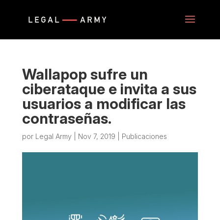
Wallapop sufre un
ciberataque e invita a sus
usuarios a modificar las
contraseñas.
por
Legal Army
|
Nov 7, 2019
|
Publicaciones