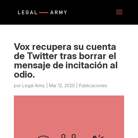
Vox recupera su cuenta
de Twitter tras borrar el
mensaje de incitación al
odio.
por
Legal Army
|
Mar 12, 2020
|
Publicaciones