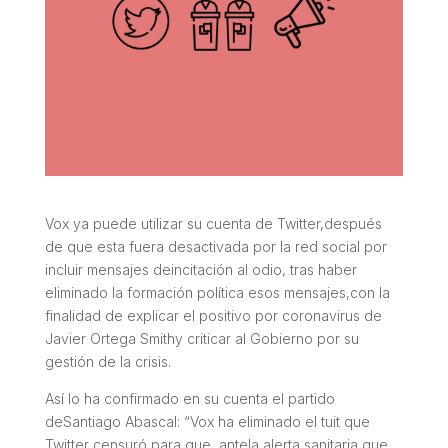
Vox ya puede utilizar su cuenta de Twitter,después
de que esta fuera desactivada por la red social por
incluir mensajes deincitación al odio, tras haber
eliminado la formación política esos mensajes,con la
finalidad de explicar el positivo por coronavirus de
Javier Ortega Smithy criticar al Gobierno por su
gestión de la crisis.
Así lo ha confirmado en su cuenta el partido
deSantiago Abascal: “Vox ha eliminado el tuit que
Twitter censuró para que, antela alerta sanitaria que