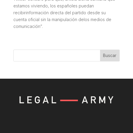
estamos viviendo, los españoles puedan
recibirinformación directa del partido desde su
cuenta oficial sin la manipulación delos medios de
comunicación”.
Buscar