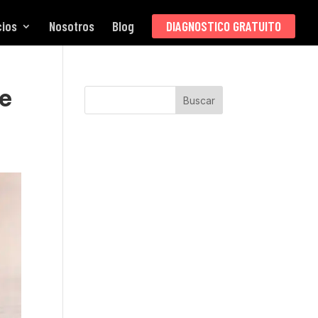
cios
Nosotros
Blog
DIAGNOSTICO GRATUITO
de
Buscar