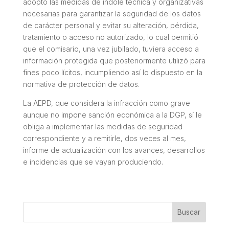
adoptó las medidas de índole técnica y organizativas
necesarias para garantizar la seguridad de los datos
de carácter personal y evitar su alteración, pérdida,
tratamiento o acceso no autorizado, lo cual permitió
que el comisario, una vez jubilado, tuviera acceso a
información protegida que posteriormente utilizó para
fines poco lícitos, incumpliendo así lo dispuesto en la
normativa de protección de datos.
La AEPD, que considera la infracción como grave
aunque no impone sanción económica a la DGP, sí le
obliga a implementar las medidas de seguridad
correspondiente y a remitirle, dos veces al mes,
informe de actualización con los avances, desarrollos
e incidencias que se vayan produciendo.
Buscar