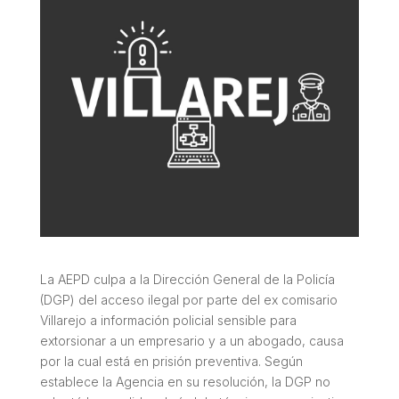
La AEPD culpa a la Dirección General de la Policía
(DGP) del acceso ilegal por parte del ex comisario
Villarejo a información policial sensible para
extorsionar a un empresario y a un abogado, causa
por la cual está en prisión preventiva. Según
establece la Agencia en su resolución, la DGP no