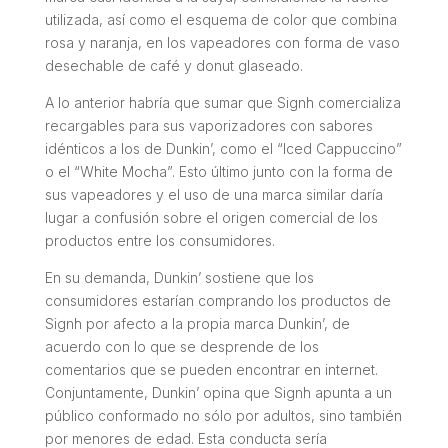
utilizada, así como el esquema de color que combina
rosa y naranja, en los vapeadores con forma de vaso
desechable de café y donut glaseado.
A lo anterior habría que sumar que Signh comercializa
recargables para sus vaporizadores con sabores
idénticos a los de Dunkin’, como el “Iced Cappuccino”
o el “White Mocha”. Esto último junto con la forma de
sus vapeadores y el uso de una marca similar daría
lugar a confusión sobre el origen comercial de los
productos entre los consumidores.
En su demanda, Dunkin’ sostiene que los
consumidores estarían comprando los productos de
Signh por afecto a la propia marca Dunkin’, de
acuerdo con lo que se desprende de los
comentarios que se pueden encontrar en internet.
Conjuntamente, Dunkin’ opina que Signh apunta a un
público conformado no sólo por adultos, sino también
por menores de edad. Esta conducta sería