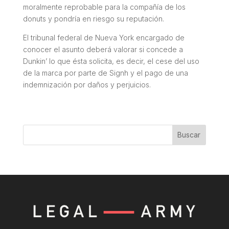
moralmente reprobable para la compañía de los
donuts y pondría en riesgo su reputación.
El tribunal federal de Nueva York encargado de
conocer el asunto deberá valorar si concede a
Dunkin’ lo que ésta solicita, es decir, el cese del uso
de la marca por parte de Signh y el pago de una
indemnización por daños y perjuicios.
Buscar