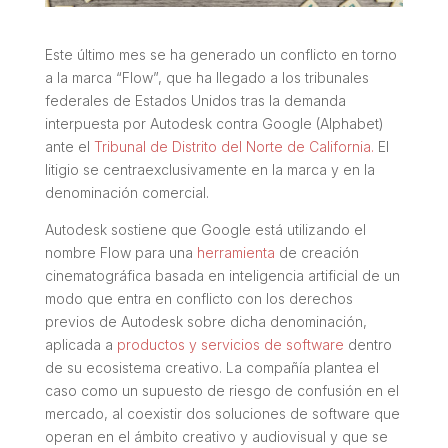
Este último mes se ha generado un conflicto en torno
a la marca “Flow”, que ha llegado a los tribunales
federales de Estados Unidos tras la demanda
interpuesta por Autodesk contra Google (Alphabet)
ante el
Tribunal de Distrito del Norte de California.
El
litigio se centraexclusivamente en la marca y en la
denominación comercial.
Autodesk sostiene que Google está utilizando el
nombre Flow para una
herramienta
de creación
cinematográfica basada en inteligencia artificial de un
modo que entra en conflicto con los derechos
previos de Autodesk sobre dicha denominación,
aplicada a
productos y servicios de software
dentro
de su ecosistema creativo. La compañía plantea el
caso como un supuesto de riesgo de confusión en el
mercado, al coexistir dos soluciones de software que
operan en el ámbito creativo y audiovisual y que se