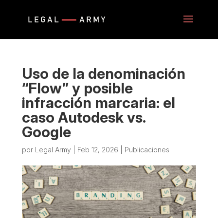
Uso de la denominación
“Flow” y posible
infracción marcaria: el
caso Autodesk vs.
Google
por
Legal Army
|
Feb 12, 2026
|
Publicaciones