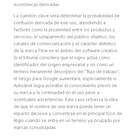
económicas derivadas.
La cuestión clave será determinar la probabilidad de
confusión derivada de ese uso, atendiendo a
factores como la proximidad entre los productos y
servicios, el solapamiento del público objetivo, los
canales de comercialización y el carácter distintivo
de la marca Flow en el ámbito del software creativo.
Si el tribunal considera que el signo actúa como
identificador del origen empresarial y no como un
término meramente descriptivo del “flujo de trabajo”,
el riesgo para Google aumentará, especialmente si
Autodesk logra acreditar el conocimiento previo de
su marca y la continuidad en el uso pese a
eventuales advertencias. Este caso refuerza la idea
de que el nombre de una marca puede tener un
impacto decisivo y convertirse en el principal foco de
litigio cuando se entra en un terreno ya ocupado por
marcas consolidadas.