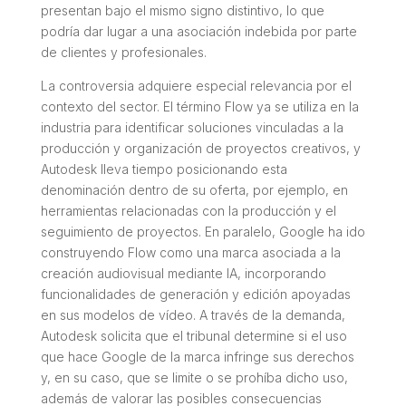
presentan bajo el mismo signo distintivo, lo que
podría dar lugar a una asociación indebida por parte
de clientes y profesionales.
La controversia adquiere especial relevancia por el
contexto del sector. El término Flow ya se utiliza en la
industria para identificar soluciones vinculadas a la
producción y organización de proyectos creativos, y
Autodesk lleva tiempo posicionando esta
denominación dentro de su oferta, por ejemplo, en
herramientas relacionadas con la producción y el
seguimiento de proyectos. En paralelo, Google ha ido
construyendo Flow como una marca asociada a la
creación audiovisual mediante IA, incorporando
funcionalidades de generación y edición apoyadas
en sus modelos de vídeo. A través de la demanda,
Autodesk solicita que el tribunal determine si el uso
que hace Google de la marca infringe sus derechos
y, en su caso, que se limite o se prohíba dicho uso,
además de valorar las posibles consecuencias