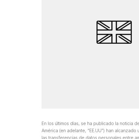
En los últimos días, se ha publicado la noticia
América (en adelante, “EE.UU”) han alcanzado 
las transferencias de datos personales entre a