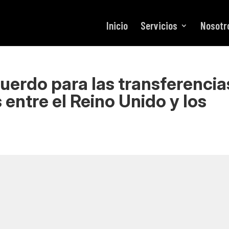
Inicio
Servicios
Nosotr
uerdo para las transferencia
entre el Reino Unido y los