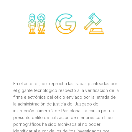
En el auto, el juez reprocha las trabas planteadas por
el gigante tecnológico respecto a la verificación de la
firma electrónica del oficio enviado por la letrada de
la administración de justicia del Juzgado de
instrucción número 2 de Pamplona. La causa por un
presunto delito de utilización de menores con fines
pornográficos ha sido archivada al no poder
identificar al autor de los delitos investigados por,