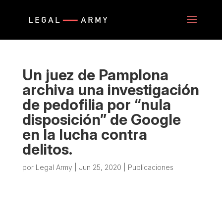
Un juez de Pamplona
archiva una investigación
de pedofilia por “nula
disposición” de Google
en la lucha contra
delitos.
por
Legal Army
|
Jun 25, 2020
|
Publicaciones