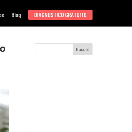
os
Blog
DIAGNOSTICO GRATUITO
do
Buscar