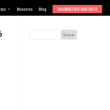
cios
Nosotros
Blog
DIAGNOSTICO GRATUITO
ó
Buscar