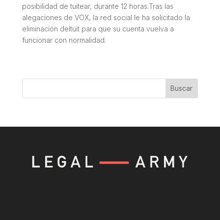
posibilidad de tuitear, durante 12 horas.Tras las
alegaciones de VOX, la red social le ha solicitado la
eliminación deltuit para que su cuenta vuelva a
funcionar con normalidad.
Buscar