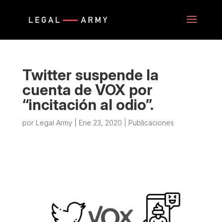
Twitter suspende la
cuenta de VOX por
“incitación al odio”.
por
Legal Army
|
Ene 23, 2020
|
Publicaciones