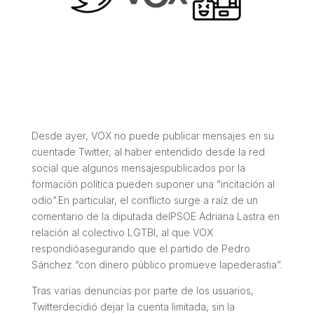
Desde ayer, VOX no puede publicar mensajes en su
cuentade Twitter, al haber entendido desde la red
social que algunos mensajespublicados por la
formación política pueden suponer una “incitación al
odio”.En particular, el conflicto surge a raíz de un
comentario de la diputada delPSOE Adriana Lastra en
relación al colectivo LGTBI, al que VOX
respondióasegurando que el partido de Pedro
Sánchez “con dinero público promueve lapederastia”.
Tras varias denuncias por parte de los usuarios,
Twitterdecidió dejar la cuenta limitada, sin la