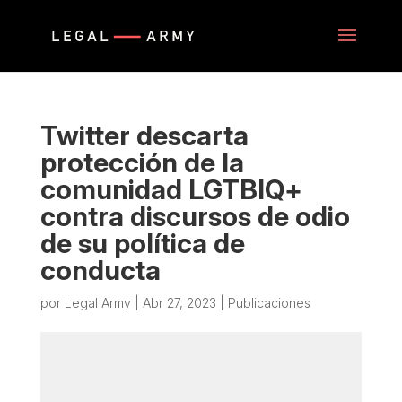
Twitter descarta
protección de la
comunidad LGTBIQ+
contra discursos de odio
de su política de
conducta
por
Legal Army
|
Abr 27, 2023
|
Publicaciones