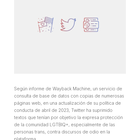
Según informe de Wayback Machine, un servicio de
consulta de base de datos con copias de numerosas
páginas web, en una actualización de su política de
conducta de abril de 2023, Twitter ha suprimido
textos que tenían por objetivo la expresa protección
de la comunidad LGTBIQ+, especialmente de las
personas trans, contra discursos de odio en la
plataforma.