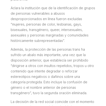
Aclara la institución que de la identificación de grupos
de personas vulnerables a abusos
desproporcionados en línea fueron excluidas
“mujeres, personas de color, lesbianas, gays,
bisexuales, transgénero, queer, intersexuales,
asexuales y personas marginadas y comunidades
históricamente subrepresentadas”.
Además, la protección de las personas trans ha
sufrido un abalo más importante, una vez que la
disposición anterior, que establecía ser prohibido
“dirigirse a otros con insultos repetidos, tropos u otro
contenido que intente degradar o reforzar
estereotipos negativos o dañinos sobre una
categoría protegida. Esto incluye la confusión de
género o el nombre anterior de personas
transgénero”, tuvo la segunda oración eliminada.
La decisión de la red social coincide con el momento