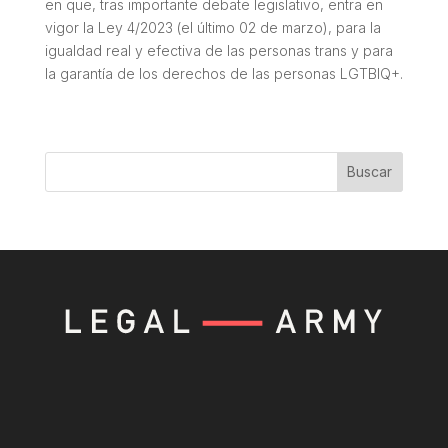
en que, tras importante debate legislativo, entra en
vigor la Ley 4/2023 (el último 02 de marzo), para la
igualdad real y efectiva de las personas trans y para
la garantía de los derechos de las personas LGTBIQ+.
Buscar