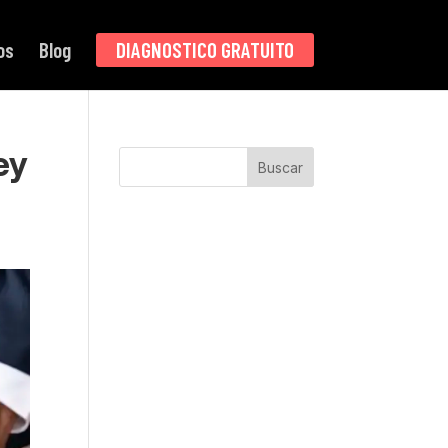
os
Blog
DIAGNOSTICO GRATUITO
ey
Buscar