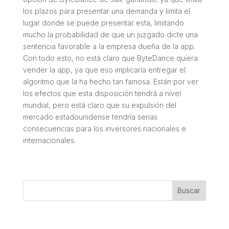
los plazos para presentar una demanda y limita el
lugar donde se puede presentar esta, limitando
mucho la probabilidad de que un juzgado dicte una
sentencia favorable a la empresa dueña de la app.
Con todo esto, no está claro que ByteDance quiera
vender la app, ya que eso implicaría entregar el
algoritmo que la ha hecho tan famosa. Están por ver
los efectos que esta disposición tendrá a nivel
mundial, pero está claro que su expulsión del
mercado estadounidense tendría serias
consecuencias para los inversores nacionales e
internacionales.
Buscar