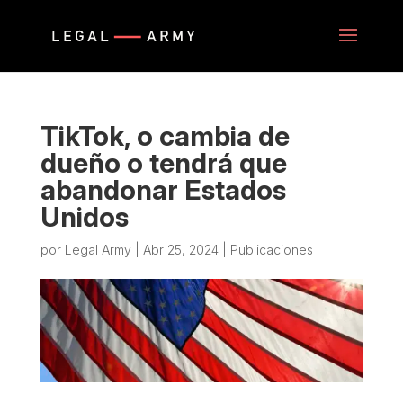
TikTok, o cambia de
dueño o tendrá que
abandonar Estados
Unidos
por
Legal Army
|
Abr 25, 2024
|
Publicaciones